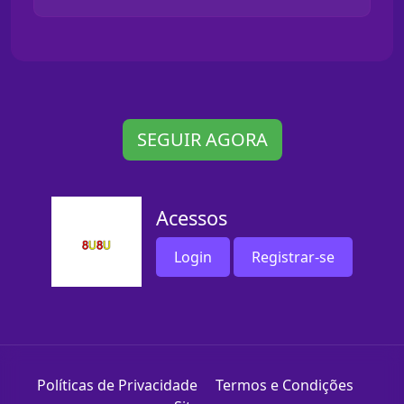
SEGUIR AGORA
Acessos
Login
Registrar-se
Políticas de Privacidade
Termos e Condições