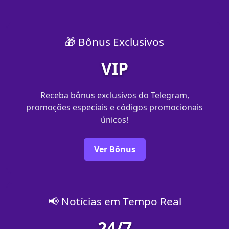
🎁 Bônus Exclusivos
VIP
Receba bônus exclusivos do Telegram,
promoções especiais e códigos promocionais
únicos!
Ver Bônus
📢 Notícias em Tempo Real
24/7