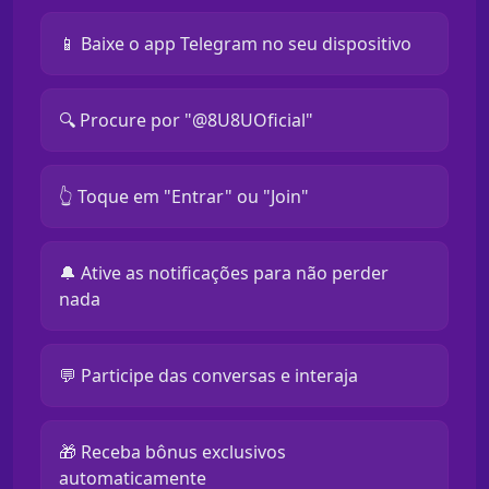
📱 Baixe o app Telegram no seu dispositivo
🔍 Procure por "@8U8UOficial"
👆 Toque em "Entrar" ou "Join"
🔔 Ative as notificações para não perder
nada
💬 Participe das conversas e interaja
🎁 Receba bônus exclusivos
automaticamente