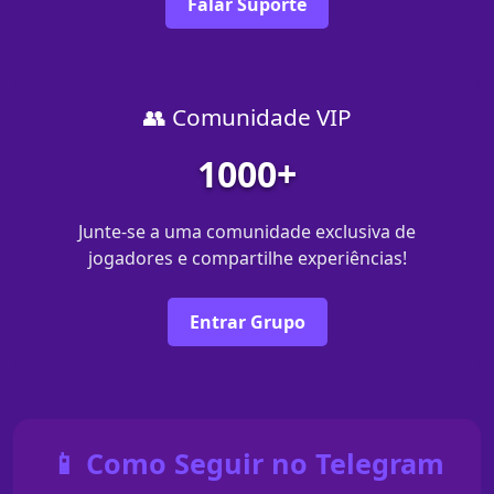
Falar Suporte
👥 Comunidade VIP
1000+
Junte-se a uma comunidade exclusiva de
jogadores e compartilhe experiências!
Entrar Grupo
📱 Como Seguir no Telegram