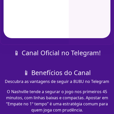
📱 Canal Oficial no Telegram!
📱 Benefícios do Canal
Descubra as vantagens de seguir a 8U8U no Telegram
O Nashville tende a segurar o jogo nos primeiros 45
minutos, com linhas baixas e compactas. Apostar em
“Empate no 1º tempo” é uma estratégia comum para
quem joga com prudência.