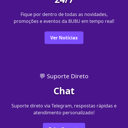
Fique por dentro de todas as novidades,
promoções e eventos da 8U8U em tempo real!
Ver Notícias
💬 Suporte Direto
Chat
Suporte direto via Telegram, respostas rápidas e
atendimento personalizado!