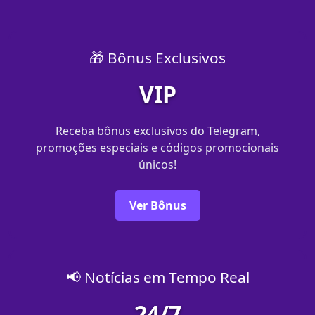
🎁 Bônus Exclusivos
VIP
Receba bônus exclusivos do Telegram,
promoções especiais e códigos promocionais
únicos!
Ver Bônus
📢 Notícias em Tempo Real
24/7