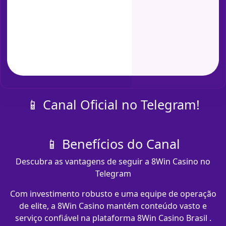
📱 Canal Oficial no Telegram!
📱 Benefícios do Canal
Descubra as vantagens de seguir a 8Win Casino no
Telegram
Com investimento robusto e uma equipe de operação
de elite, a 8Win Casino mantém conteúdo vasto e
serviço confiável na plataforma 8Win Casino Brasil .