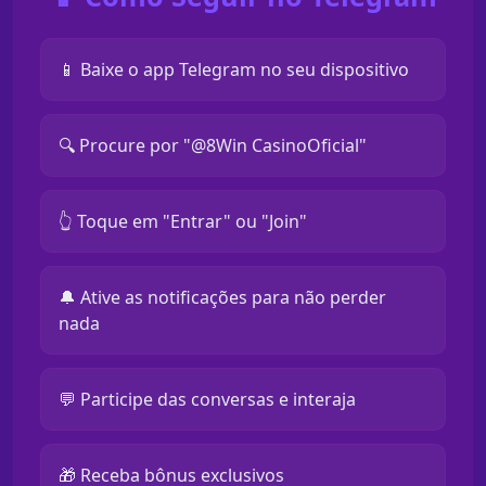
📱 Baixe o app Telegram no seu dispositivo
🔍 Procure por "@8Win CasinoOficial"
👆 Toque em "Entrar" ou "Join"
🔔 Ative as notificações para não perder
nada
💬 Participe das conversas e interaja
🎁 Receba bônus exclusivos