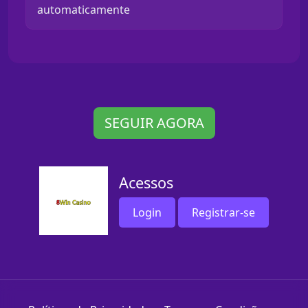
automaticamente
SEGUIR AGORA
Acessos
Login
Registrar-se