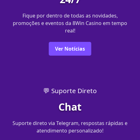
Fique por dentro de todas as novidades,
promoções e eventos da 8Win Casino em tempo
real!
Ver Notícias
💬 Suporte Direto
Chat
Suporte direto via Telegram, respostas rápidas e
atendimento personalizado!