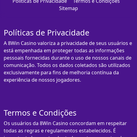
Políticas de Privacidade
Termos e Condições
Sitemap
Políticas de Privacidade
A 8Win Casino valoriza a privacidade de seus usuários e
está empenhada em proteger todas as informações
pessoais fornecidas durante o uso de nossos canais de
comunicação. Todos os dados coletados são utilizados
exclusivamente para fins de melhoria contínua da
experiência de nossos jogadores.
Termos e Condições
Os usuários da 8Win Casino concordam em respeitar
todas as regras e regulamentos estabelecidos. É