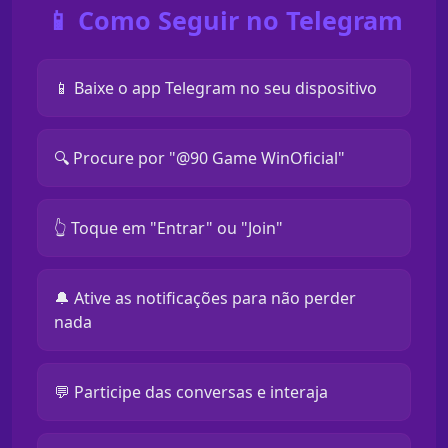
📱 Como Seguir no Telegram
📱 Baixe o app Telegram no seu dispositivo
🔍 Procure por "@90 Game WinOficial"
👆 Toque em "Entrar" ou "Join"
🔔 Ative as notificações para não perder
nada
💬 Participe das conversas e interaja