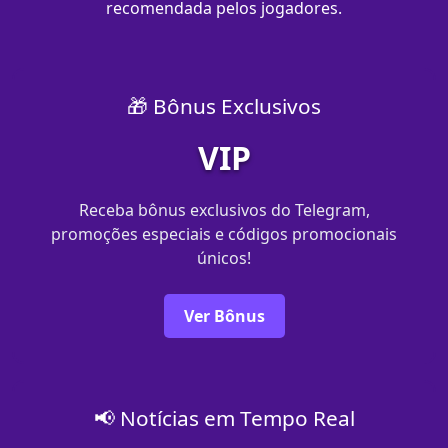
recomendada pelos jogadores.
🎁 Bônus Exclusivos
VIP
Receba bônus exclusivos do Telegram,
promoções especiais e códigos promocionais
únicos!
Ver Bônus
📢 Notícias em Tempo Real