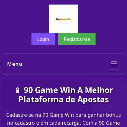
Login
Registrar-se
Menu
📱 90 Game Win A Melhor
Plataforma de Apostas
Cadastre-se na 90 Game Win para ganhar bônus
no cadastro e em cada recarga. Com a 90 Game