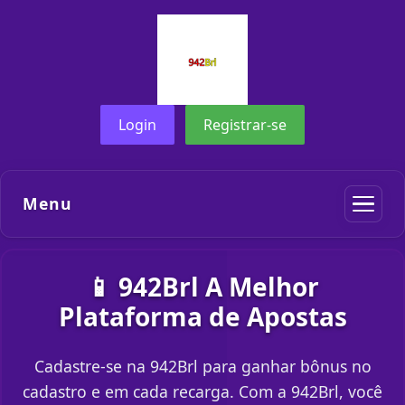
Login
Registrar-se
Menu
📱 942Brl A Melhor
Plataforma de Apostas
Cadastre-se na 942Brl para ganhar bônus no
cadastro e em cada recarga. Com a 942Brl, você