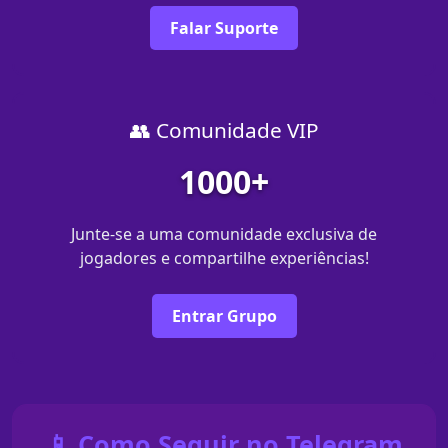
Falar Suporte
👥 Comunidade VIP
1000+
Junte-se a uma comunidade exclusiva de
jogadores e compartilhe experiências!
Entrar Grupo
📱 Como Seguir no Telegram