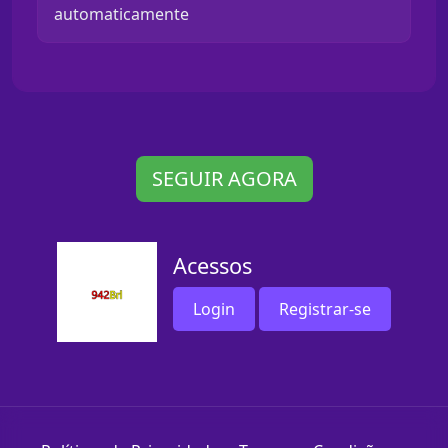
automaticamente
SEGUIR AGORA
Acessos
Login
Registrar-se