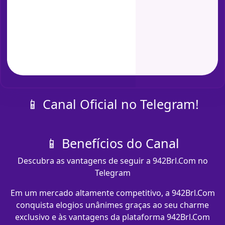
📱 Canal Oficial no Telegram!
📱 Benefícios do Canal
Descubra as vantagens de seguir a 942Brl.Com no
Telegram
Em um mercado altamente competitivo, a 942Brl.Com
conquista elogios unânimes graças ao seu charme
exclusivo e às vantagens da plataforma 942Brl.Com