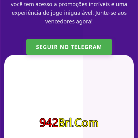
você tem acesso a promoções incríveis e uma
experiência de jogo inigualável. Junte-se aos
vencedores agora!
SEGUIR NO TELEGRAM