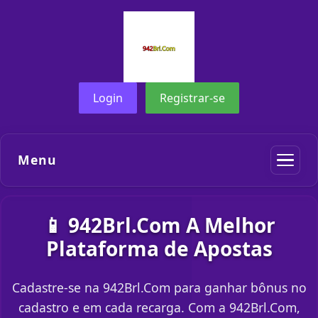
Login
Registrar-se
Menu
📱 942Brl.Com A Melhor
Plataforma de Apostas
Cadastre-se na 942Brl.Com para ganhar bônus no
cadastro e em cada recarga. Com a 942Brl.Com,