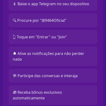
📱 Baixe o app Telegram no seu dispositivo
🔍 Procure por "@9464Oficial"
👆 Toque em "Entrar" ou "Join"
🔔 Ative as notificações para não perder
nada
💬 Participe das conversas e interaja
🎁 Receba bônus exclusivos
automaticamente