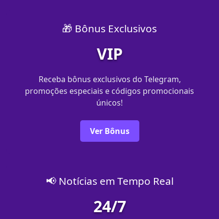
🎁 Bônus Exclusivos
VIP
Receba bônus exclusivos do Telegram,
promoções especiais e códigos promocionais
únicos!
Ver Bônus
📢 Notícias em Tempo Real
24/7