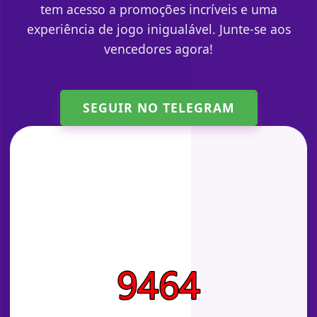
tem acesso a promoções incríveis e uma
experiência de jogo inigualável. Junte-se aos
vencedores agora!
SEGUIR NO TELEGRAM