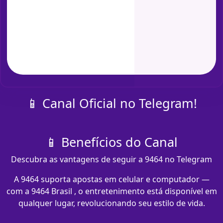
📱 Canal Oficial no Telegram!
📱 Benefícios do Canal
Descubra as vantagens de seguir a 9464 no Telegram
A 9464 suporta apostas em celular e computador —
com a 9464 Brasil , o entretenimento está disponível em
qualquer lugar, revolucionando seu estilo de vida.