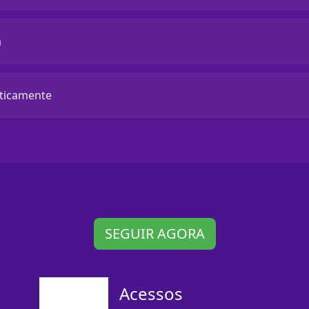
a
aticamente
SEGUIR AGORA
Acessos