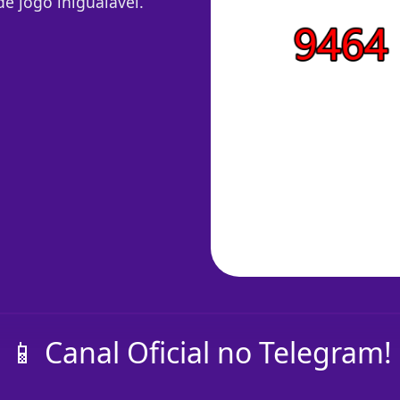
e jogo inigualável.
📱 Canal Oficial no Telegram!