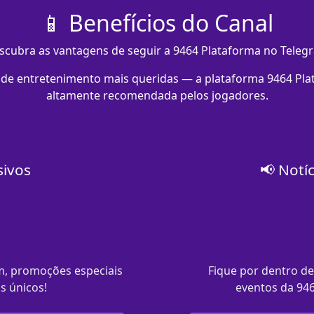
📱 Benefícios do Canal
scubra as vantagens de seguir a 9464 Plataforma no Teleg
de entretenimento mais queridas — a plataforma 9464 Pla
altamente recomendada pelos jogadores.
sivos
📢 Notí
m, promoções especiais
Fique por dentro d
s únicos!
eventos da 94