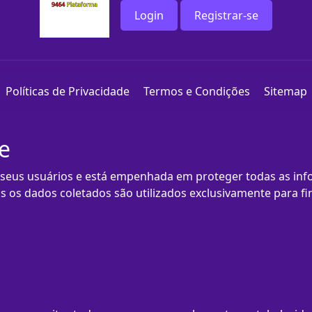
Login
Registrar-se
Políticas de Privacidade
Termos e Condições
Sitemap
de
e seus usuários e está empenhada em proteger todas as in
 os dados coletados são utilizados exclusivamente para fi