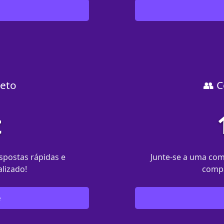
reto
👥 
t
espostas rápidas e
Junte-se a uma com
lizado!
compa
e