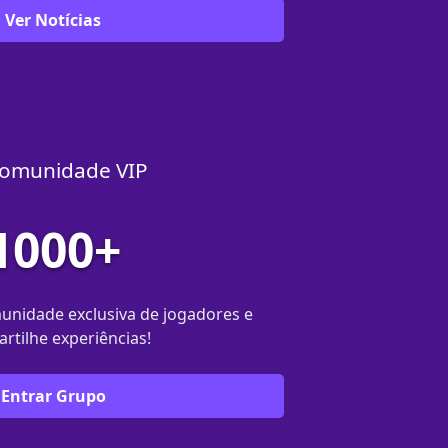
Ver Notícias
Comunidade VIP
1000+
unidade exclusiva de jogadores e
rtilhe experiências!
Entrar Grupo