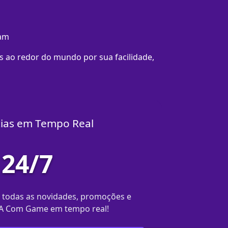
ram
 ao redor do mundo por sua facilidade,
cias em Tempo Real
24/7
e todas as novidades, promoções e
4A Com Game em tempo real!