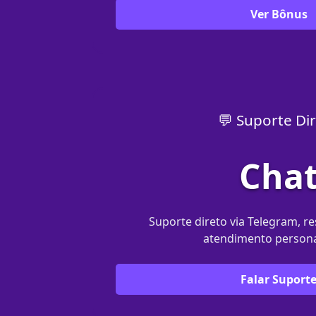
Ver Bônus
💬 Suporte Di
Cha
Suporte direto via Telegram, r
atendimento persona
Falar Suport