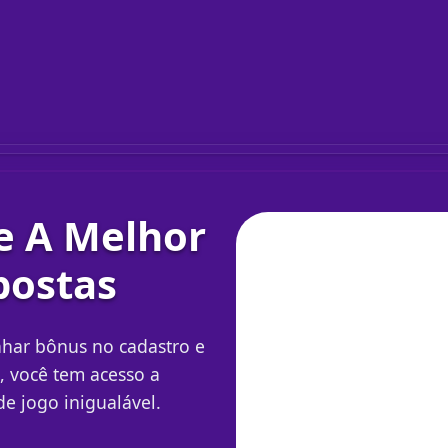
e A Melhor
postas
har bônus no cadastro e
 você tem acesso a
e jogo inigualável.