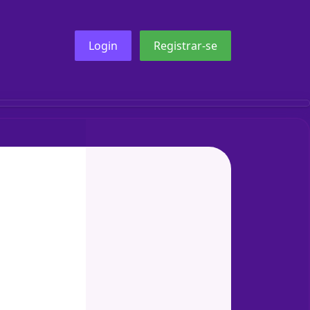
Login
Registrar-se