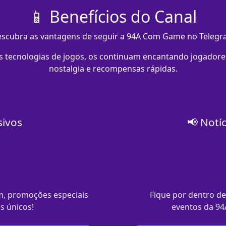
📱 Benefícios do Canal
scubra as vantagens de seguir a 94A Com Game no Teleg
 tecnologias de jogos, os continuam encantando jogadores
nostalgia e recompensas rápidas.
sivos
📢 Notí
m, promoções especiais
Fique por dentro d
s únicos!
eventos da 9