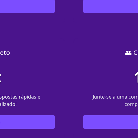
reto
👥 
t
espostas rápidas e
Junte-se a uma com
lizado!
compa
e