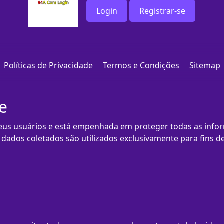
Login
Registrar-se
Políticas de Privacidade
Termos e Condições
Sitemap
de
seus usuários e está empenhada em proteger todas as info
dados coletados são utilizados exclusivamente para fins d