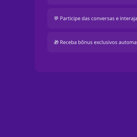
💬 Participe das conversas e interaj
🎁 Receba bônus exclusivos autom