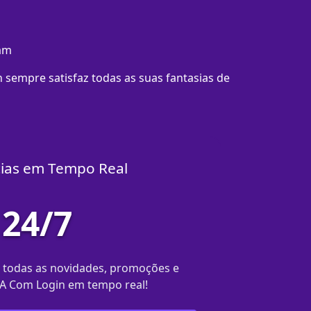
ram
sempre satisfaz todas as suas fantasias de
cias em Tempo Real
24/7
e todas as novidades, promoções e
A Com Login em tempo real!