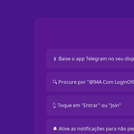
📱 Baixe o app Telegram no seu disp
🔍 Procure por "@94A Com LoginOfic
👆 Toque em "Entrar" ou "Join"
🔔 Ative as notificações para não p