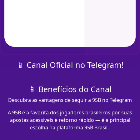
📱 Canal Oficial no Telegram!
📱 Benefícios do Canal
Descubra as vantagens de seguir a 95B no Telegram
A 95B é a favorita dos jogadores brasileiros por suas
apostas acessíveis e retorno rápido — é a principal
escolha na plataforma 95B Brasil .