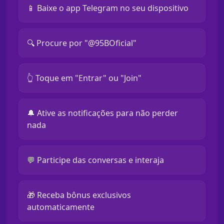
📱 Baixe o app Telegram no seu dispositivo
🔍 Procure por "@95BOficial"
👆 Toque em "Entrar" ou "Join"
🔔 Ative as notificações para não perder
nada
💬 Participe das conversas e interaja
🎁 Receba bônus exclusivos
automaticamente