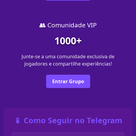
👥 Comunidade VIP
1000+
Junte-se a uma comunidade exclusiva de
jogadores e compartilhe experiências!
Entrar Grupo
📱 Como Seguir no Telegram