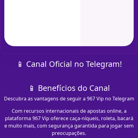
📱 Canal Oficial no Telegram!
📱 Benefícios do Canal
Descubra as vantagens de seguir a 967 Vip no Telegram
Com recursos internacionais de apostas online, a
plataforma 967 Vip oferece caça-níqueis, roleta, bacará
e muito mais, com segurança garantida para jogar sem
preocupações.