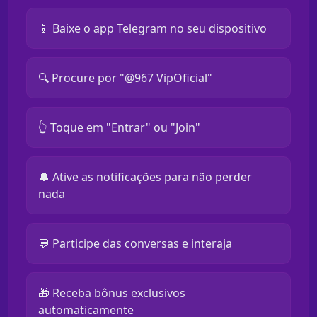
📱 Baixe o app Telegram no seu dispositivo
🔍 Procure por "@967 VipOficial"
👆 Toque em "Entrar" ou "Join"
🔔 Ative as notificações para não perder
nada
💬 Participe das conversas e interaja
🎁 Receba bônus exclusivos
automaticamente