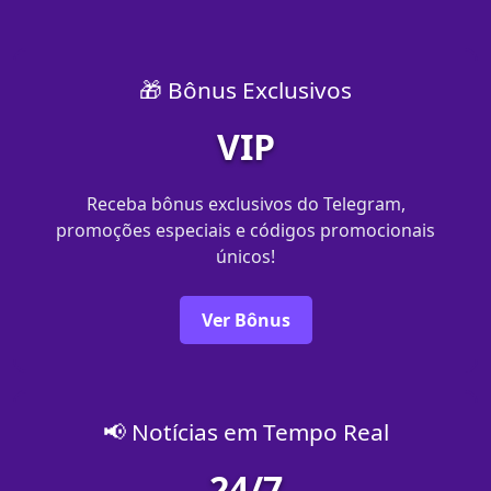
🎁 Bônus Exclusivos
VIP
Receba bônus exclusivos do Telegram,
promoções especiais e códigos promocionais
únicos!
Ver Bônus
📢 Notícias em Tempo Real
24/7