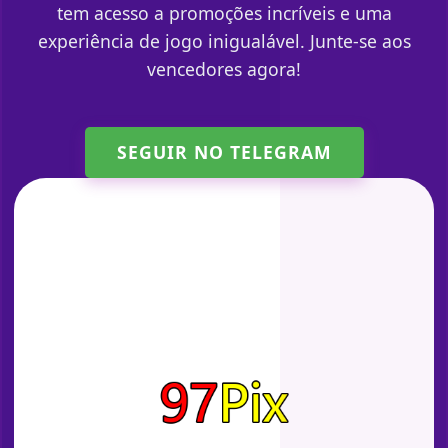
tem acesso a promoções incríveis e uma
experiência de jogo inigualável. Junte-se aos
vencedores agora!
SEGUIR NO TELEGRAM