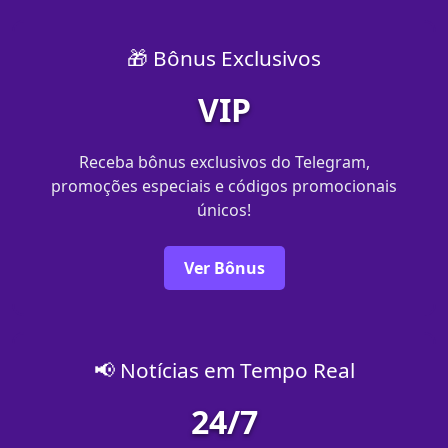
🎁 Bônus Exclusivos
VIP
Receba bônus exclusivos do Telegram,
promoções especiais e códigos promocionais
únicos!
Ver Bônus
📢 Notícias em Tempo Real
24/7