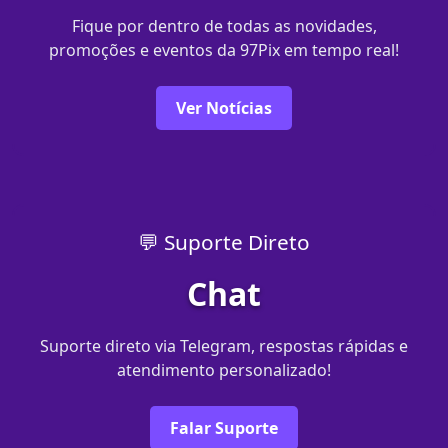
Fique por dentro de todas as novidades,
promoções e eventos da 97Pix em tempo real!
Ver Notícias
💬 Suporte Direto
Chat
Suporte direto via Telegram, respostas rápidas e
atendimento personalizado!
Falar Suporte