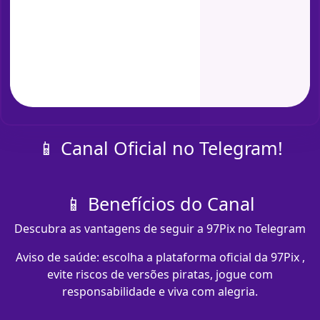
📱 Canal Oficial no Telegram!
📱 Benefícios do Canal
Descubra as vantagens de seguir a 97Pix no Telegram
Aviso de saúde: escolha a plataforma oficial da 97Pix ,
evite riscos de versões piratas, jogue com
responsabilidade e viva com alegria.