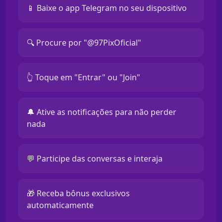
📱 Baixe o app Telegram no seu dispositivo
🔍 Procure por "@97PixOficial"
👆 Toque em "Entrar" ou "Join"
🔔 Ative as notificações para não perder
nada
💬 Participe das conversas e interaja
🎁 Receba bônus exclusivos
automaticamente