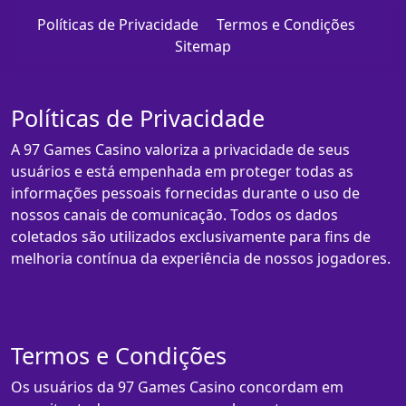
Políticas de Privacidade
Termos e Condições
Sitemap
Políticas de Privacidade
A 97 Games Casino valoriza a privacidade de seus
usuários e está empenhada em proteger todas as
informações pessoais fornecidas durante o uso de
nossos canais de comunicação. Todos os dados
coletados são utilizados exclusivamente para fins de
melhoria contínua da experiência de nossos jogadores.
Termos e Condições
Os usuários da 97 Games Casino concordam em