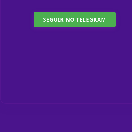
SEGUIR NO TELEGRAM