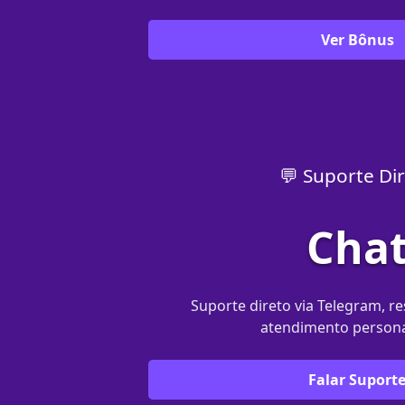
Ver Bônus
💬 Suporte Di
Cha
Suporte direto via Telegram, r
atendimento persona
Falar Suport