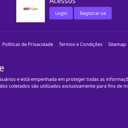
Acessos
Login
Registrar-se
Políticas de Privacidade
Termos e Condições
Sitemap
de
 usuários e está empenhada em proteger todas as informaçõ
os coletados são utilizados exclusivamente para fins de m