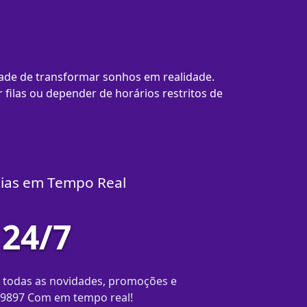
idade de transformar sonhos em realidade.
 filas ou depender de horários restritos de
cias em Tempo Real
24/7
e todas as novidades, promoções e
 9897 Com em tempo real!