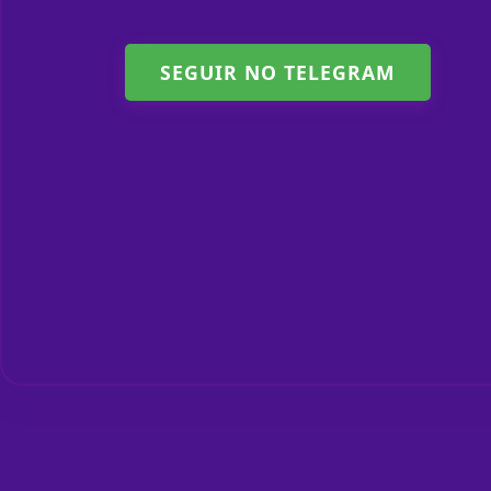
SEGUIR NO TELEGRAM