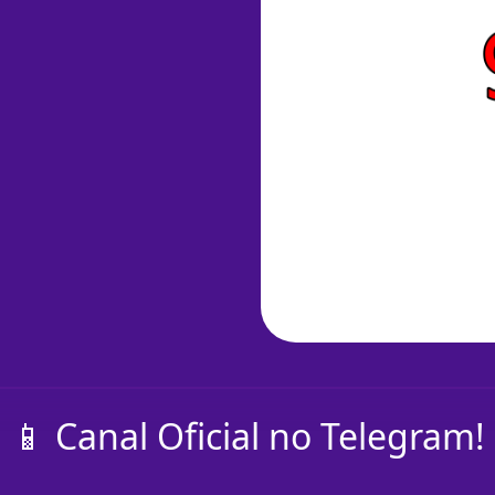
📱 Canal Oficial no Telegram!