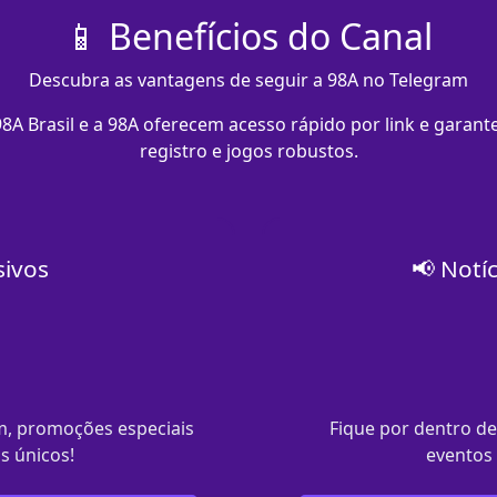
📱 Benefícios do Canal
Descubra as vantagens de seguir a 98A no Telegram
8A Brasil e a 98A oferecem acesso rápido por link e garan
registro e jogos robustos.
sivos
📢 Notí
m, promoções especiais
Fique por dentro d
s únicos!
eventos