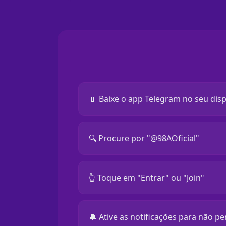
📱 Baixe o app Telegram no seu disp
🔍 Procure por "@98AOficial"
👆 Toque em "Entrar" ou "Join"
🔔 Ative as notificações para não p