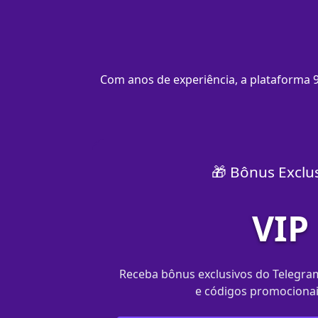
Com anos de experiência, a plataforma 9
🎁 Bônus Exclu
VIP
Receba bônus exclusivos do Telegra
e códigos promocionai