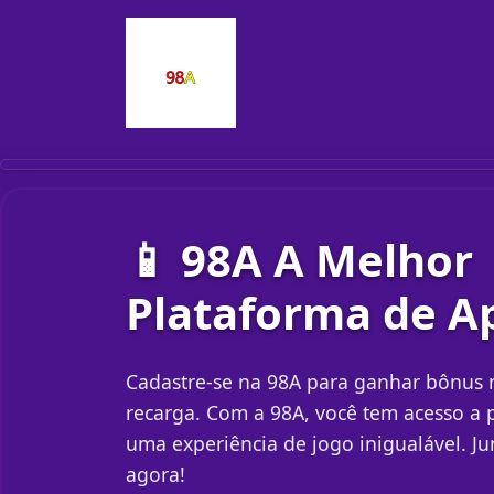
📱 98A A Melhor
Plataforma de A
Cadastre-se na 98A para ganhar bônus 
recarga. Com a 98A, você tem acesso a 
uma experiência de jogo inigualável. J
agora!