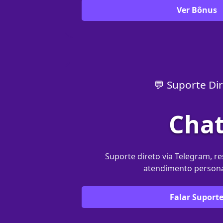
Ver Bônus
💬 Suporte Di
Cha
Suporte direto via Telegram, r
atendimento persona
Falar Suport