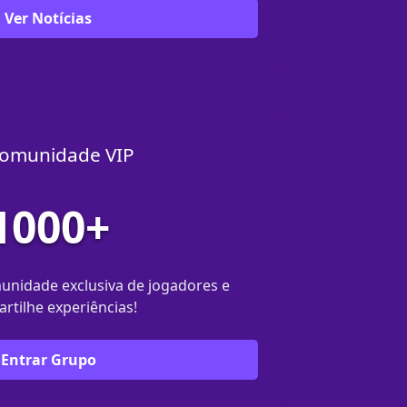
Ver Notícias
Comunidade VIP
1000+
unidade exclusiva de jogadores e
rtilhe experiências!
Entrar Grupo