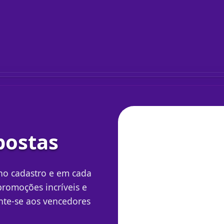
postas
no cadastro e em cada
promoções incríveis e
unte-se aos vencedores