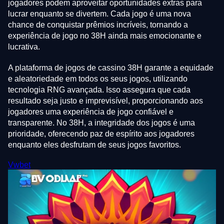
jogadores podem aproveitar oportunidades extras para
lucrar enquanto se divertem. Cada jogo é uma nova
chance de conquistar prêmios incríveis, tornando a
experiência de jogo no 38H ainda mais emocionante e
lucrativa.
A plataforma de jogos de cassino 38H garante a equidade
e aleatoriedade em todos os seus jogos, utilizando
tecnologia RNG avançada. Isso assegura que cada
resultado seja justo e imprevisível, proporcionando aos
jogadores uma experiência de jogo confiável e
transparente. No 38H, a integridade dos jogos é uma
prioridade, oferecendo paz de espírito aos jogadores
enquanto eles desfrutam de seus jogos favoritos.
Vwbet